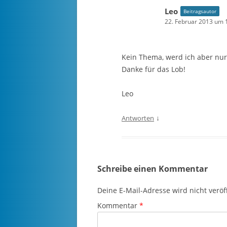
Leo
Beitragsautor
22. Februar 2013 um 
Kein Thema, werd ich aber nur
Danke für das Lob!
Leo
↓
Antworten
Schreibe einen Kommentar
Deine E-Mail-Adresse wird nicht veröff
Kommentar
*