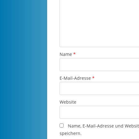
Name
*
E-Mail-Adresse
*
Website
Name, E-Mail-Adresse und Websi
speichern.