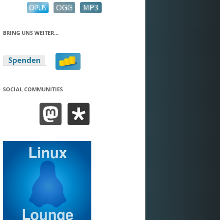
BRING UNS WEITER…
SOCIAL COMMUNITIES
BEND