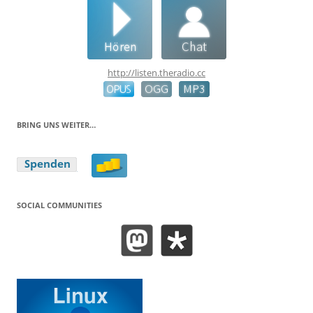
http://listen.theradio.cc
BRING UNS WEITER…
SOCIAL COMMUNITIES