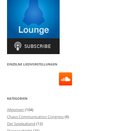
EINZELNE LIEDVORSTELLUNGEN
KATEGORIEN
Allgemein
(104)
Chaos Communication Congress
(6)
Der Spieleabend
(12)
DiasporaNight
(21)