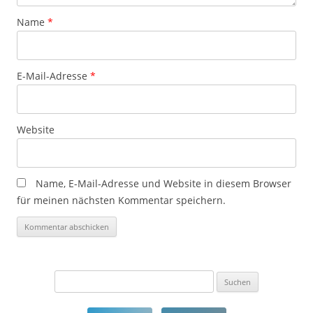
Name
*
E-Mail-Adresse
*
Website
Name, E-Mail-Adresse und Website in diesem Browser
für meinen nächsten Kommentar speichern.
Suchen
nach: