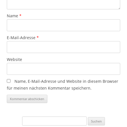
Name
*
E-Mail-Adresse
*
Website
Name, E-Mail-Adresse und Website in diesem Browser
für meinen nächsten Kommentar speichern.
Suchen
nach: