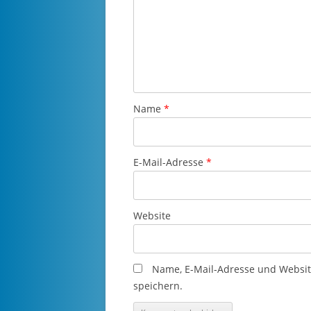
Name
*
E-Mail-Adresse
*
Website
Name, E-Mail-Adresse und Websi
speichern.