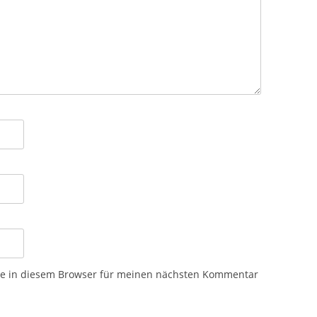
te in diesem Browser für meinen nächsten Kommentar