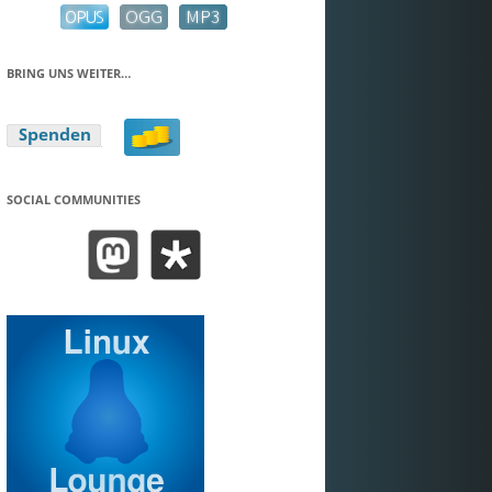
BRING UNS WEITER…
SOCIAL COMMUNITIES
BEND