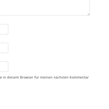
te in diesem Browser für meinen nächsten Kommentar