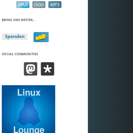
BRING UNS WEITER…
SOCIAL COMMUNITIES
BEND