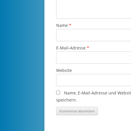
Name
*
E-Mail-Adresse
*
Website
Name, E-Mail-Adresse und Websi
speichern.