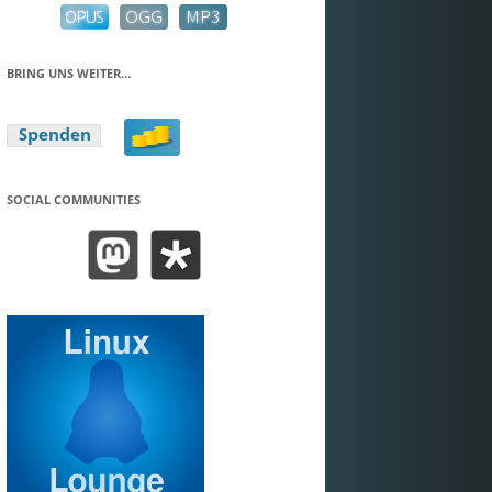
BRING UNS WEITER…
SOCIAL COMMUNITIES
BEND