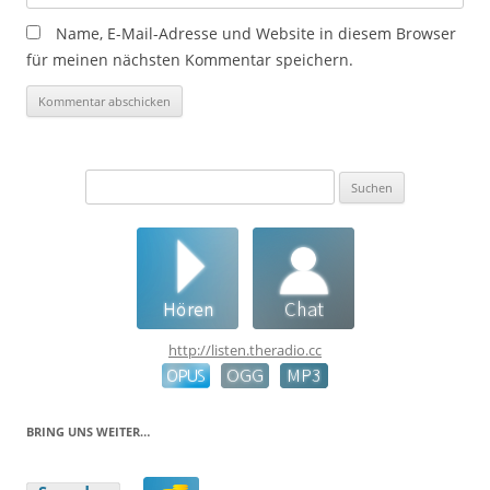
Name, E-Mail-Adresse und Website in diesem Browser
für meinen nächsten Kommentar speichern.
Suchen
nach:
http://listen.theradio.cc
BRING UNS WEITER…