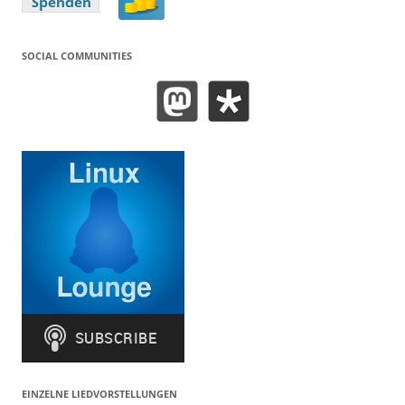
SOCIAL COMMUNITIES
EINZELNE LIEDVORSTELLUNGEN