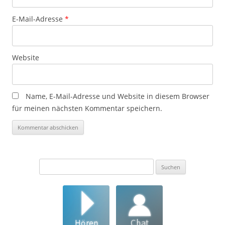
E-Mail-Adresse
*
Website
Name, E-Mail-Adresse und Website in diesem Browser
für meinen nächsten Kommentar speichern.
Suchen
nach: