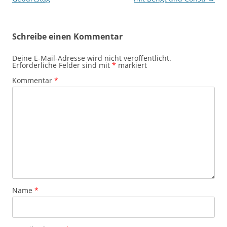
Schreibe einen Kommentar
Deine E-Mail-Adresse wird nicht veröffentlicht.
Erforderliche Felder sind mit
*
markiert
Kommentar
*
Name
*