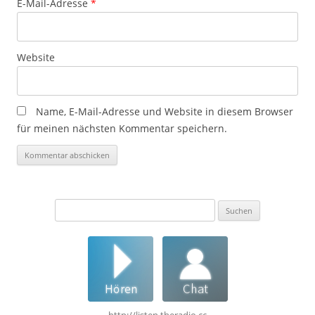
E-Mail-Adresse
*
Website
Name, E-Mail-Adresse und Website in diesem Browser
für meinen nächsten Kommentar speichern.
Suchen
nach:
http://listen.theradio.cc