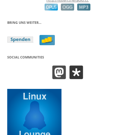
BRING UNS WEITER…
SOCIAL COMMUNITIES