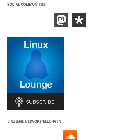
SOCIAL COMMUNITIES
EINZELNE LIEDVORSTELLUNGEN