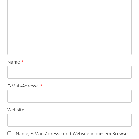
Name
*
E-Mail-Adresse
*
Website
Name, E-Mail-Adresse und Website in diesem Browser