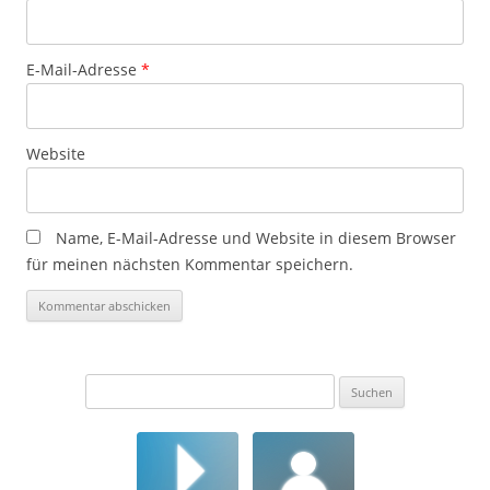
E-Mail-Adresse
*
Website
Name, E-Mail-Adresse und Website in diesem Browser
für meinen nächsten Kommentar speichern.
Suchen
nach: