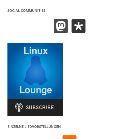
SOCIAL COMMUNITIES
EINZELNE LIEDVORSTELLUNGEN