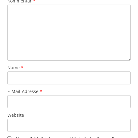
Kommentar
*
Name
*
E-Mail-Adresse
*
Website