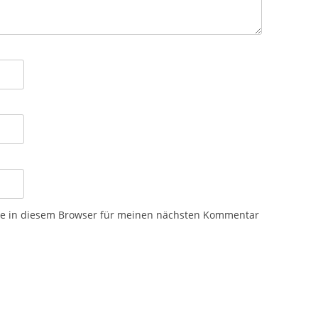
te in diesem Browser für meinen nächsten Kommentar