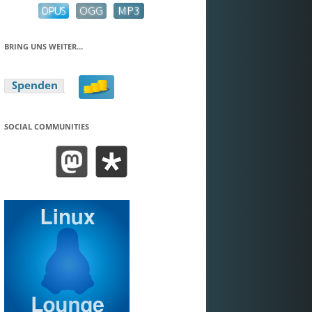
BRING UNS WEITER…
SOCIAL COMMUNITIES
BEND