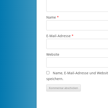
Name
*
E-Mail-Adresse
*
Website
Name, E-Mail-Adresse und Websi
speichern.