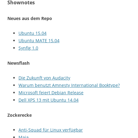
Shownotes
Neues aus dem Repo
Ubuntu 15.04
Ubuntu MATE 15.04
Synfig 1.0
Newsflash
Die Zukunft von Audacity
Warum benutzt Amnesty International Booktype?
Microsoft feiert Debian Release
Dell XPS 13 mit Ubuntu 14.04
Zockerecke
Anti-Squad für Linux verfügbar
Maia