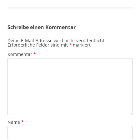
Schreibe einen Kommentar
Deine E-Mail-Adresse wird nicht veröffentlicht.
Erforderliche Felder sind mit
*
markiert
Kommentar
*
Name
*