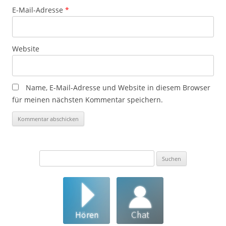
E-Mail-Adresse
*
Website
Name, E-Mail-Adresse und Website in diesem Browser
für meinen nächsten Kommentar speichern.
Suchen
nach: