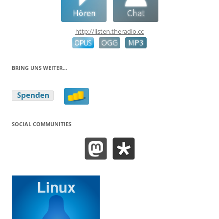
http://listen.theradio.cc
BRING UNS WEITER…
SOCIAL COMMUNITIES