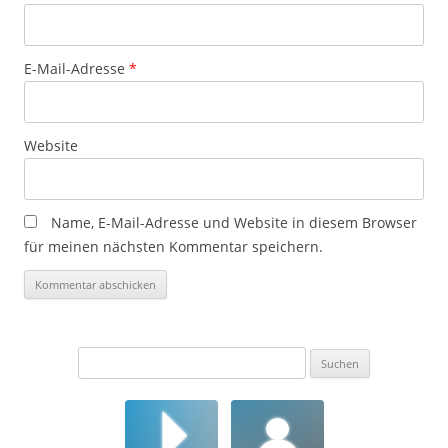
E-Mail-Adresse
*
Website
Name, E-Mail-Adresse und Website in diesem Browser
für meinen nächsten Kommentar speichern.
Suchen
nach: