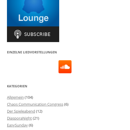
EINZELNE LIEDVORSTELLUNGEN
KATEGORIEN
Allgemein
(104)
Chaos Communication Congress
(6)
Der Spieleabend
(12)
DiasporaNight
(21)
EasySunday
(6)