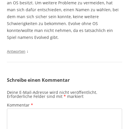
an OS besitzt. Um weitere Probleme zu vermeiden, hat
man sich dafür entschieden, einen Namen zu wählen, bei
dem man sich sicher sein konnte, keine weitere
Schwierigkeiten zu bekommen. Evolve ohne OS
konnte/wollte man nicht nehmen, da es tatsächlich ein
Spiel namens Evolved gibt.
↓
Antworten
Schreibe einen Kommentar
Deine E-Mail-Adresse wird nicht veröffentlicht.
Erforderliche Felder sind mit
*
markiert
Kommentar
*