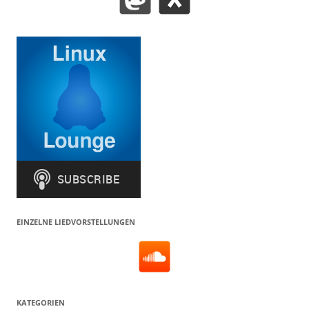
EINZELNE LIEDVORSTELLUNGEN
KATEGORIEN