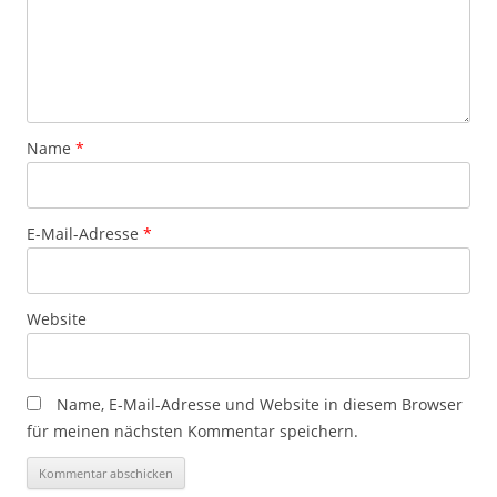
Name
*
E-Mail-Adresse
*
Website
Name, E-Mail-Adresse und Website in diesem Browser
für meinen nächsten Kommentar speichern.