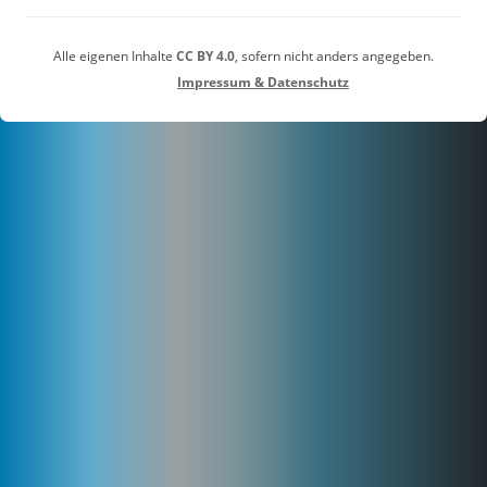
Alle eigenen Inhalte
CC BY 4.0
, sofern nicht anders angegeben.
Impressum & Datenschutz