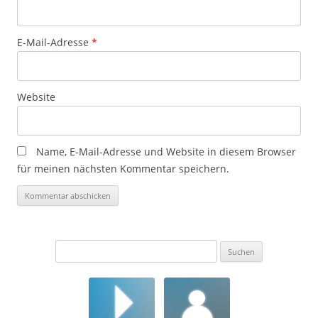
E-Mail-Adresse
*
Website
Name, E-Mail-Adresse und Website in diesem Browser
für meinen nächsten Kommentar speichern.
Suchen
nach: