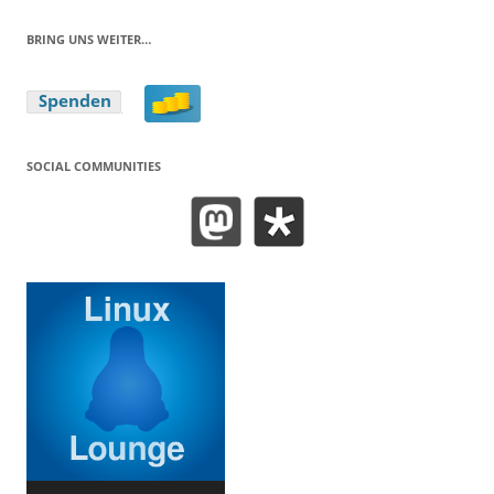
BRING UNS WEITER…
SOCIAL COMMUNITIES