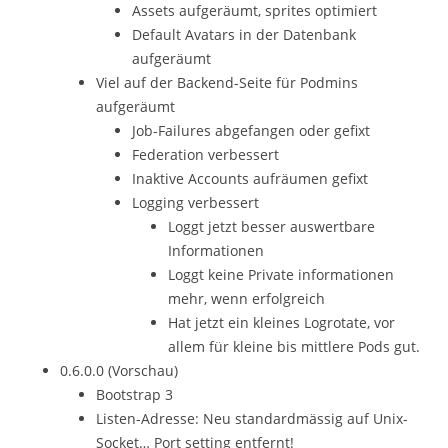
Assets aufgeräumt, sprites optimiert
Default Avatars in der Datenbank
aufgeräumt
Viel auf der Backend-Seite für Podmins
aufgeräumt
Job-Failures abgefangen oder gefixt
Federation verbessert
Inaktive Accounts aufräumen gefixt
Logging verbessert
Loggt jetzt besser auswertbare
Informationen
Loggt keine Private informationen
mehr, wenn erfolgreich
Hat jetzt ein kleines Logrotate, vor
allem für kleine bis mittlere Pods gut.
0.6.0.0 (Vorschau)
Bootstrap 3
Listen-Adresse: Neu standardmässig auf Unix-
Socket… Port setting entfernt!