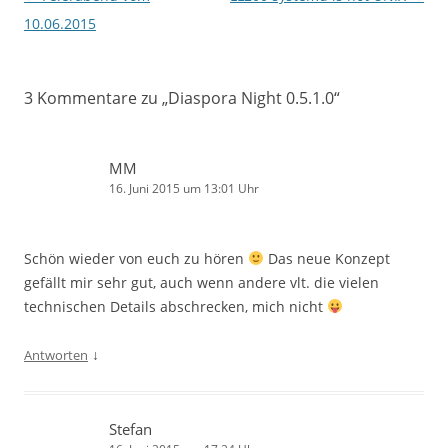
10.06.2015
3 Kommentare zu „
Diaspora Night 0.5.1.0
“
MM
16. Juni 2015 um 13:01 Uhr
Schön wieder von euch zu hören
Das neue Konzept
gefällt mir sehr gut, auch wenn andere vlt. die vielen
technischen Details abschrecken, mich nicht
↓
Antworten
Stefan