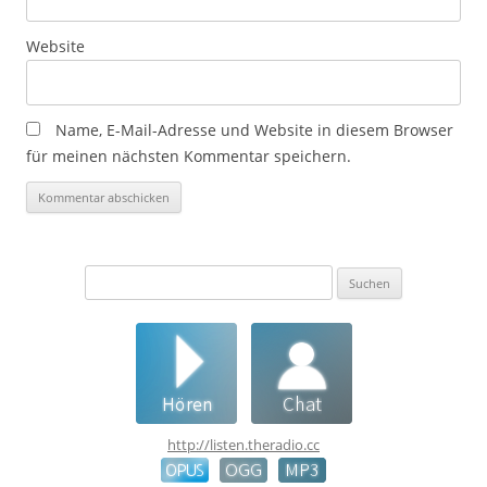
Website
Name, E-Mail-Adresse und Website in diesem Browser
für meinen nächsten Kommentar speichern.
Suchen
nach:
http://listen.theradio.cc