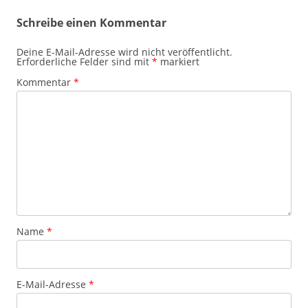
Schreibe einen Kommentar
Deine E-Mail-Adresse wird nicht veröffentlicht.
Erforderliche Felder sind mit
*
markiert
Kommentar
*
Name
*
E-Mail-Adresse
*