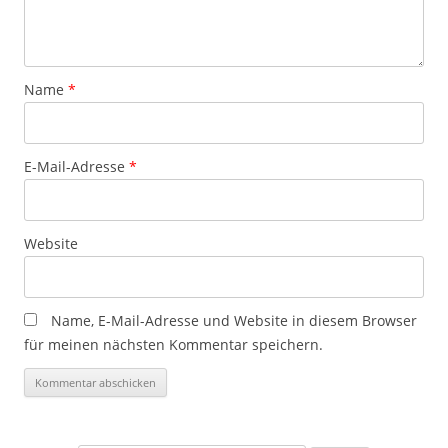
Name
*
E-Mail-Adresse
*
Website
Name, E-Mail-Adresse und Website in diesem Browser
für meinen nächsten Kommentar speichern.