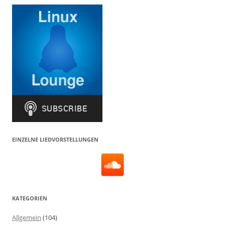
EINZELNE LIEDVORSTELLUNGEN
KATEGORIEN
Allgemein
(104)