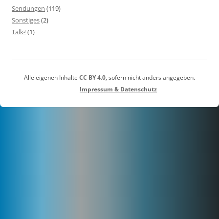
Sendungen
(119)
Sonstiges
(2)
Talk³
(1)
Alle eigenen Inhalte
CC BY 4.0
, sofern nicht anders angegeben.
Impressum & Datenschutz