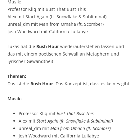
Musik:
Professor Kliq mit Bust That Bust This
Alex mit Start Again (ft. Snowflake & Subliminal)
unreal_dm mit Man from Omaha (ft. Scomber)
Josh Woodward mit California Lullabye
Lukas hat die
Rush Hour
wiederauferstehen lassen und
das mit einem poetischen Schwall an Metaphern und
lyrischer Gewandtheit.
Themen:
Das ist die
Rush Hour
. Das Konzept ist, dass es keines gibt.
Musik:
Professor Kliq mit
Bust That Bust This
Alex mit
Start Again (ft. Snowflake & Subliminal)
unreal_dm mit
Man from Omaha (ft. Scomber)
Josh Woodward mit California Lullabye