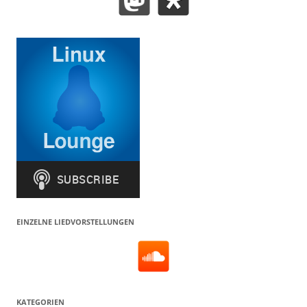
EINZELNE LIEDVORSTELLUNGEN
KATEGORIEN