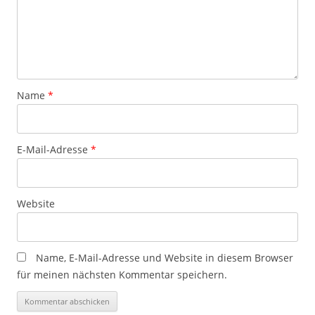
Name
*
E-Mail-Adresse
*
Website
Name, E-Mail-Adresse und Website in diesem Browser
für meinen nächsten Kommentar speichern.