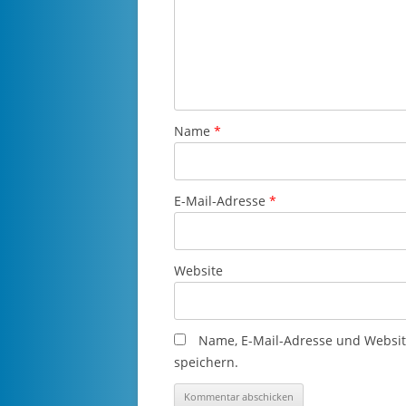
Name
*
E-Mail-Adresse
*
Website
Name, E-Mail-Adresse und Websi
speichern.