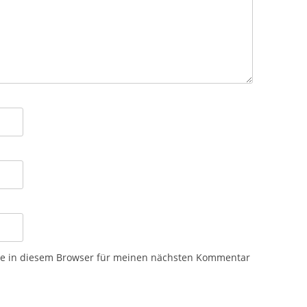
te in diesem Browser für meinen nächsten Kommentar