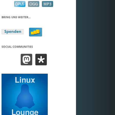
BRING UNS WEITER…
SOCIAL COMMUNITIES
BEND