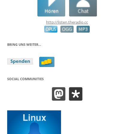
http://listen.theradio.cc
BRING UNS WEITER…
SOCIAL COMMUNITIES