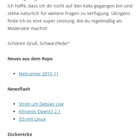
Ich hoffe, dass ich dir nicht auf den Keks gegangen bin und
stehe natürlich für weitere Fragen zu Verfügung. Übrigens
finde ich es eine super Leistung, die du regelmäßig als
Moderator machst!
Schönen Gruß, Schwarzfeder“
Neues aus dem Repo
Netrunner 2015-11
Newsflash
Streit um Debian Live
Khronos OpenCl 2.1
ISS mit Linux
Zockerecke