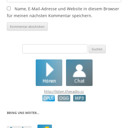
Name, E-Mail-Adresse und Website in diesem Browser
für meinen nächsten Kommentar speichern.
Suchen
nach:
http://listen.theradio.cc
BRING UNS WEITER…