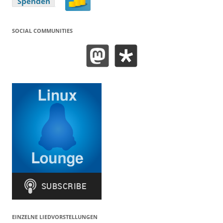
SOCIAL COMMUNITIES
EINZELNE LIEDVORSTELLUNGEN