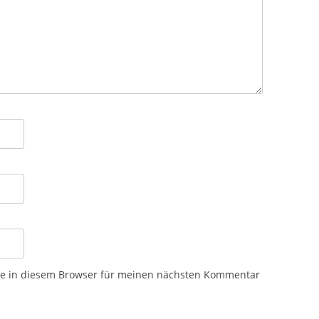
te in diesem Browser für meinen nächsten Kommentar