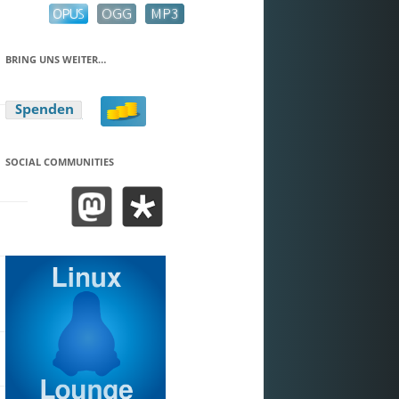
BRING UNS WEITER…
SOCIAL COMMUNITIES
BEND