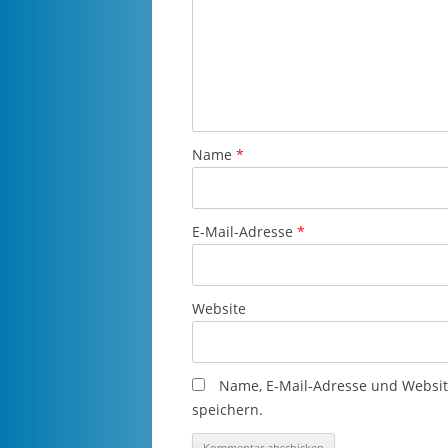
Name
*
E-Mail-Adresse
*
Website
Name, E-Mail-Adresse und Websi
speichern.