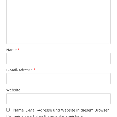
Name
*
E-Mail-Adresse
*
Website
Name, E-Mail-Adresse und Website in diesem Browser
für meinen nächsten Kommentar speichern.