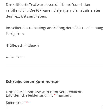
Der kritisierte Text wurde von der Linux Foundation
veröffentlicht. Die FSF waren diejenigen, die mit als erstes
den Text kritisiert haben.
Ihr solltet das unbedingt am Anfang der nächsten Sendung
korrigieren.
Grüße, schmittlauch
↓
Antworten
Schreibe einen Kommentar
Deine E-Mail-Adresse wird nicht veröffentlicht.
Erforderliche Felder sind mit
*
markiert
Kommentar
*