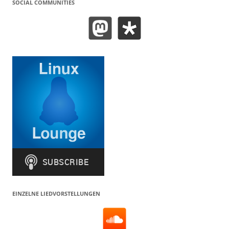
SOCIAL COMMUNITIES
EINZELNE LIEDVORSTELLUNGEN