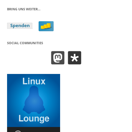
BRING UNS WEITER…
SOCIAL COMMUNITIES