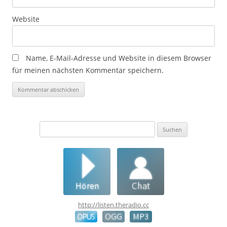
Website
Name, E-Mail-Adresse und Website in diesem Browser
für meinen nächsten Kommentar speichern.
Suchen
nach:
http://listen.theradio.cc