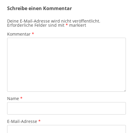
Schreibe einen Kommentar
Deine E-Mail-Adresse wird nicht veröffentlicht.
Erforderliche Felder sind mit
*
markiert
Kommentar
*
Name
*
E-Mail-Adresse
*