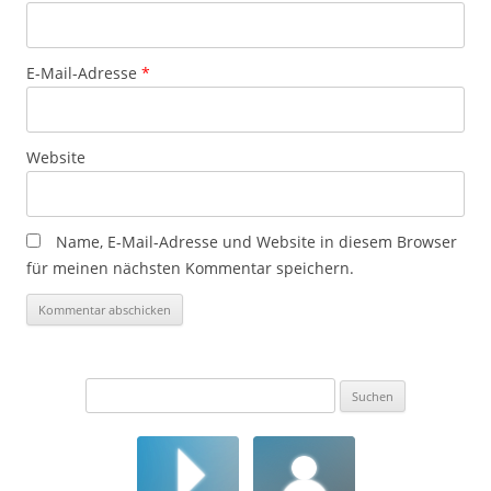
E-Mail-Adresse
*
Website
Name, E-Mail-Adresse und Website in diesem Browser
für meinen nächsten Kommentar speichern.
Suchen
nach: