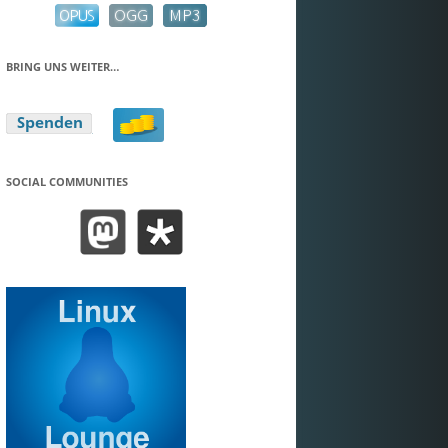
BRING UNS WEITER…
SOCIAL COMMUNITIES
BEND