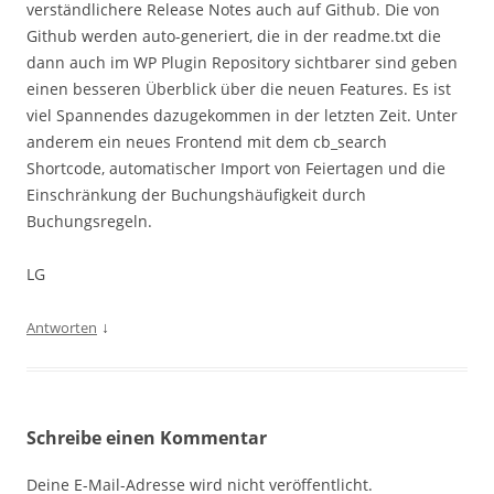
verständlichere Release Notes auch auf Github. Die von
Github werden auto-generiert, die in der readme.txt die
dann auch im WP Plugin Repository sichtbarer sind geben
einen besseren Überblick über die neuen Features. Es ist
viel Spannendes dazugekommen in der letzten Zeit. Unter
anderem ein neues Frontend mit dem cb_search
Shortcode, automatischer Import von Feiertagen und die
Einschränkung der Buchungshäufigkeit durch
Buchungsregeln.
LG
↓
Antworten
Schreibe einen Kommentar
Deine E-Mail-Adresse wird nicht veröffentlicht.