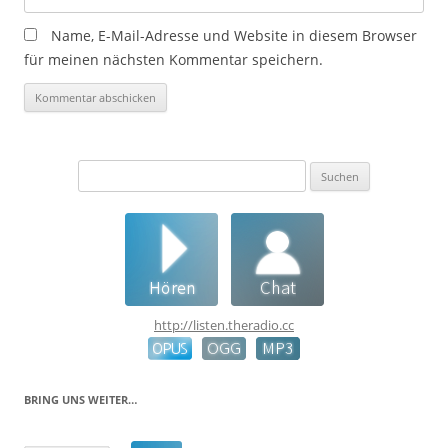
Name, E-Mail-Adresse und Website in diesem Browser
für meinen nächsten Kommentar speichern.
Suchen
nach:
http://listen.theradio.cc
BRING UNS WEITER…