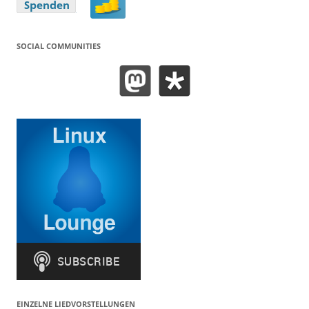
SOCIAL COMMUNITIES
EINZELNE LIEDVORSTELLUNGEN