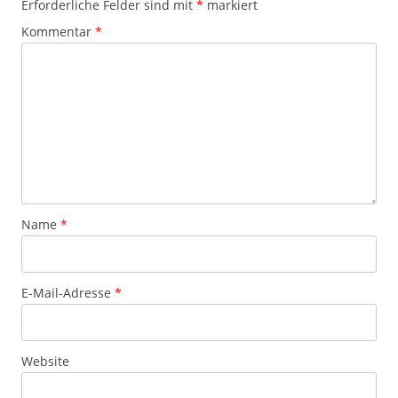
Erforderliche Felder sind mit
*
markiert
Kommentar
*
Name
*
E-Mail-Adresse
*
Website