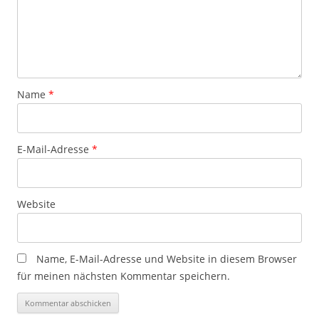
Name
*
E-Mail-Adresse
*
Website
Name, E-Mail-Adresse und Website in diesem Browser
für meinen nächsten Kommentar speichern.