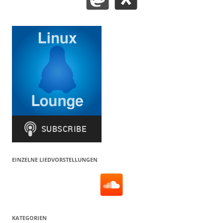
EINZELNE LIEDVORSTELLUNGEN
KATEGORIEN