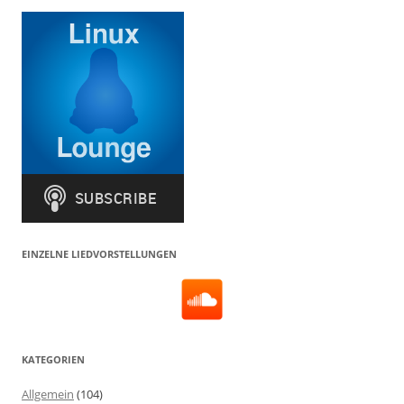
EINZELNE LIEDVORSTELLUNGEN
KATEGORIEN
Allgemein
(104)