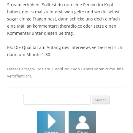
Stream erhöhen. Solltest du nun eine Person im Kopf
haben, die es mal zu interviewen gelte und wo du selbst
sogar einige Fragen hast, dann schicke uns doch einfach
eine Mail an kommentar@theradio.cc oder setze einen
Kommentar unter diesen Beitrag.
PS: Die Qualität am Anfang des Interviews verbessert sich
dann um Minute 1:30.
Dieser Beitrag wurde am
3. April 2013
von
Dennis
unter
PrimeTime
veröffentlicht.
Suchen
nach: