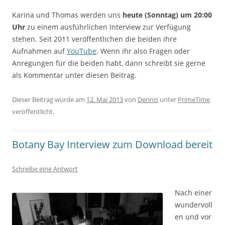
Karina und Thomas werden uns
heute (Sonntag) um 20:00
Uhr
zu einem ausführlichen Interview zur Verfügung
stehen. Seit 2011 veröffentlichen die beiden ihre
Aufnahmen auf
YouTube
. Wenn ihr also Fragen oder
Anregungen für die beiden habt, dann schreibt sie gerne
als Kommentar unter diesen Beitrag.
Dieser Beitrag wurde am
12. Mai 2013
von
Dennis
unter
PrimeTime
veröffentlicht.
Botany Bay Interview zum Download bereit
Schreibe eine Antwort
Nach einer
wundervoll
en und vor