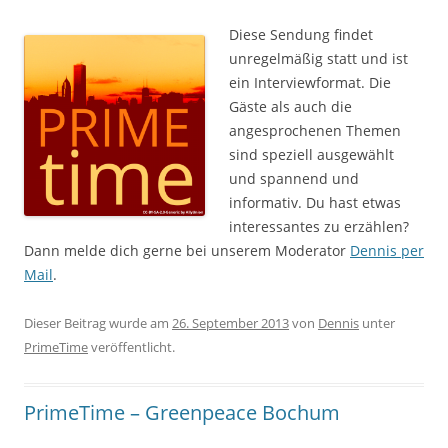
Diese Sendung findet
unregelmäßig statt und ist
ein Interviewformat. Die
Gäste als auch die
angesprochenen Themen
sind speziell ausgewählt
und spannend und
informativ. Du hast etwas
interessantes zu erzählen?
Dann melde dich gerne bei unserem Moderator
Dennis per
Mail
.
Dieser Beitrag wurde am
26. September 2013
von
Dennis
unter
PrimeTime
veröffentlicht.
PrimeTime – Greenpeace Bochum