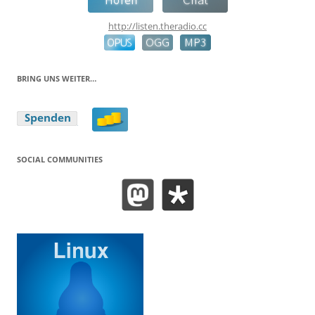
http://listen.theradio.cc
BRING UNS WEITER…
SOCIAL COMMUNITIES