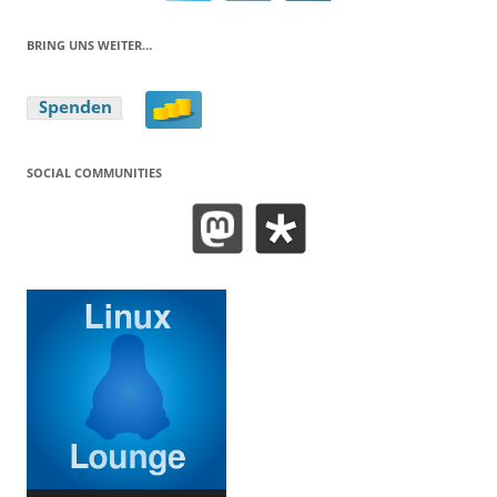
BRING UNS WEITER…
SOCIAL COMMUNITIES