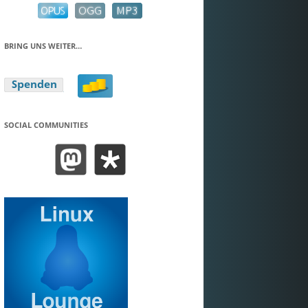
BRING UNS WEITER…
SOCIAL COMMUNITIES
BEND