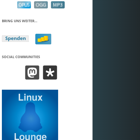
BRING UNS WEITER…
SOCIAL COMMUNITIES
BEND