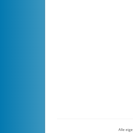
Alle eig