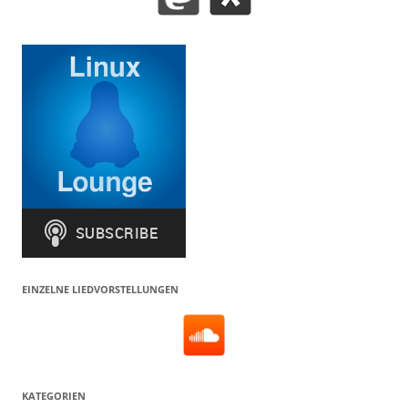
EINZELNE LIEDVORSTELLUNGEN
KATEGORIEN