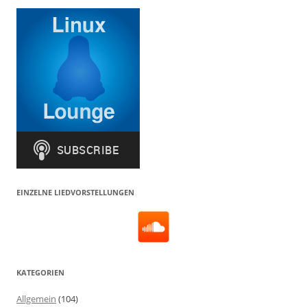
EINZELNE LIEDVORSTELLUNGEN
KATEGORIEN
Allgemein
(104)