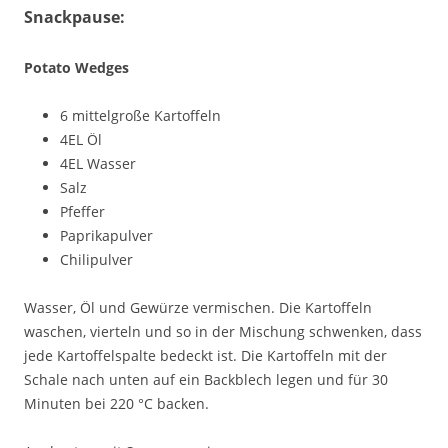
Snackpause:
Potato Wedges
6 mittelgroße Kartoffeln
4EL Öl
4EL Wasser
Salz
Pfeffer
Paprikapulver
Chilipulver
Wasser, Öl und Gewürze vermischen. Die Kartoffeln
waschen, vierteln und so in der Mischung schwenken, dass
jede Kartoffelspalte bedeckt ist. Die Kartoffeln mit der
Schale nach unten auf ein Backblech legen und für 30
Minuten bei 220 °C backen.