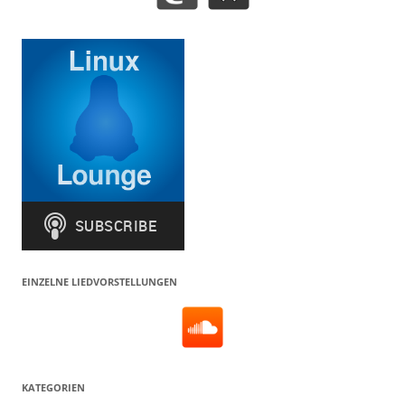
EINZELNE LIEDVORSTELLUNGEN
KATEGORIEN