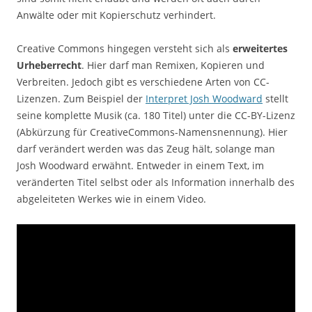
Anwälte oder mit Kopierschutz verhindert.
Creative Commons hingegen versteht sich als
erweitertes
Urheberrecht
. Hier darf man Remixen, Kopieren und
Verbreiten. Jedoch gibt es verschiedene Arten von CC-
Lizenzen. Zum Beispiel der
Interpret Josh Woodward
stellt
seine komplette Musik (ca. 180 Titel) unter die CC-BY-Lizenz
(Abkürzung für CreativeCommons-Namensnennung). Hier
darf verändert werden was das Zeug hält, solange man
Josh Woodward erwähnt. Entweder in einem Text, im
veränderten Titel selbst oder als Information innerhalb des
abgeleiteten Werkes wie in einem Video.