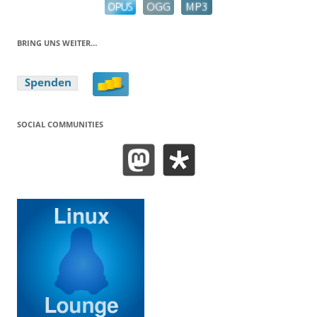
BRING UNS WEITER…
SOCIAL COMMUNITIES