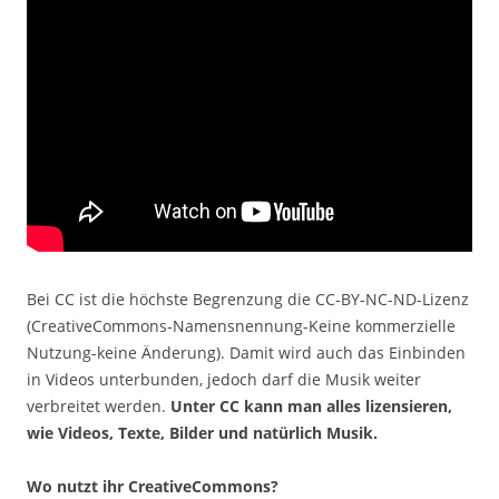
Bei CC ist die höchste Begrenzung die CC-BY-NC-ND-Lizenz
(CreativeCommons-Namensnennung-Keine kommerzielle
Nutzung-keine Änderung). Damit wird auch das Einbinden
in Videos unterbunden, jedoch darf die Musik weiter
verbreitet werden.
Unter CC kann man alles lizensieren,
wie Videos, Texte, Bilder und natürlich Musik.
Wo nutzt ihr CreativeCommons?