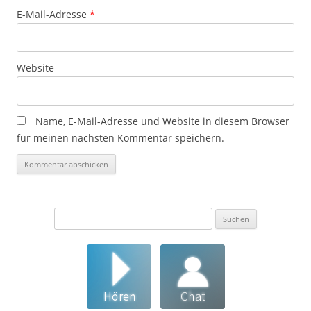
E-Mail-Adresse
*
Website
Name, E-Mail-Adresse und Website in diesem Browser
für meinen nächsten Kommentar speichern.
Suchen
nach: