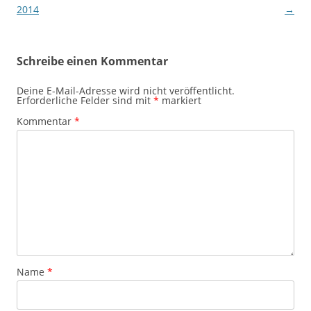
2014
→
Schreibe einen Kommentar
Deine E-Mail-Adresse wird nicht veröffentlicht.
Erforderliche Felder sind mit
*
markiert
Kommentar
*
Name
*